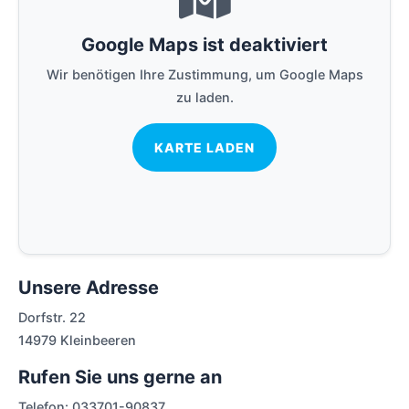
Google Maps ist deaktiviert
Wir benötigen Ihre Zustimmung, um Google Maps
zu laden.
KARTE LADEN
Unsere Adresse
Dorfstr. 22
14979 Kleinbeeren
Rufen Sie uns gerne an
Telefon: 033701-90837