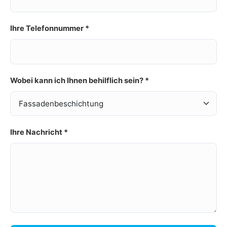
Ihre Telefonnummer *
Wobei kann ich Ihnen behilflich sein? *
Ihre Nachricht *