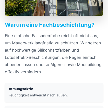
Warum eine Fachbeschichtung?
Eine einfache Fassadenfarbe reicht oft nicht aus,
um Mauerwerk langfristig zu schützen. Wir setzen
auf hochwertige Silikonharzfarben und
Lotuseffekt-Beschichtungen, die Regen einfach
abperlen lassen und so Algen- sowie Moosbildung
effektiv verhindern.
Atmungsaktiv
Feuchtigkeit entweicht nach außen.