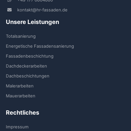
kontakt@hr-fassaden.de
Unsere Leistungen
Totalsanierung
Energetische Fassadensanierung
Fassadenbeschichtung
Dachdeckerarbeiten
Dachbeschichtungen
Malerarbeiten
Mauerarbeiten
Rechtliches
Impressum