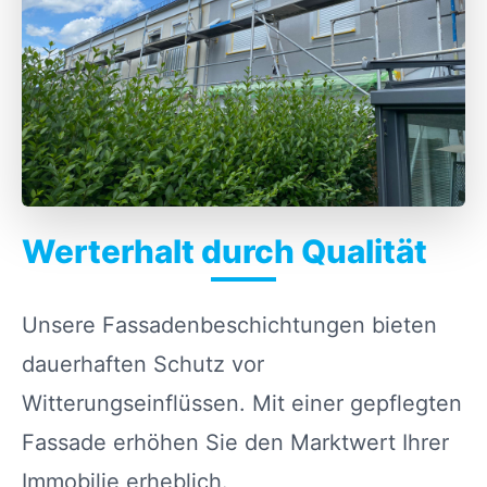
Werterhalt durch Qualität
Unsere Fassadenbeschichtungen bieten
dauerhaften Schutz vor
Witterungseinflüssen. Mit einer gepflegten
Fassade erhöhen Sie den Marktwert Ihrer
Immobilie erheblich.