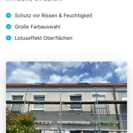
Schutz vor Rissen & Feuchtigkeit
Große Farbauswahl
Lotuseffekt Oberflächen