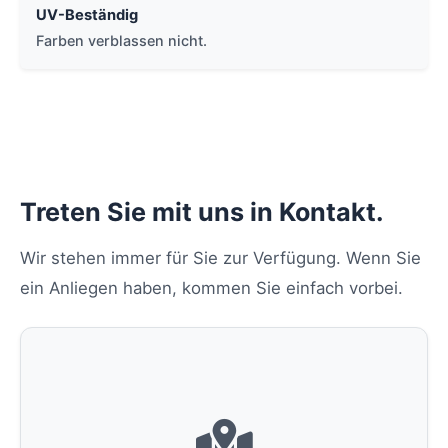
UV-Beständig
Farben verblassen nicht.
Treten Sie mit uns in Kontakt.
Wir stehen immer für Sie zur Verfügung. Wenn Sie
ein Anliegen haben, kommen Sie einfach vorbei.