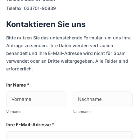
Telefax: 033701-90839
Kontaktieren Sie uns
Bitte nutzen Sie das untenstehende Formular, um uns Ihre
Anfrage zu senden. Ihre Daten werden vertraulich
behandelt und Ihre E-Mail-Adresse wird nicht für Spam
verwendet oder an Dritte weitergegeben. Alle Felder sind
erforderlich.
Ihr Name *
Vorname
Nachname
Ihre E-Mail-Adresse *